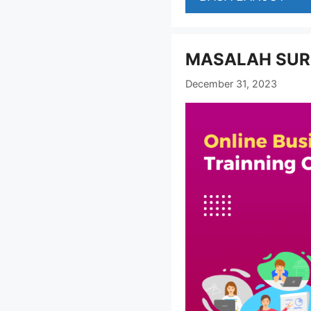
MASALAH SUR
December 31, 2023