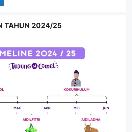
 TAHUN 2024/25