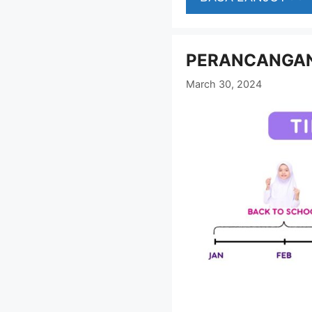
PERANCANGAN
March 30, 2024