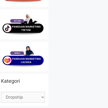
Kategori
Kategori