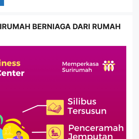
IRUMAH BERNIAGA DARI RUMAH