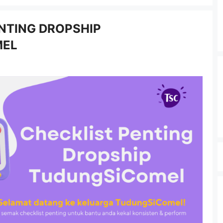
NTING DROPSHIP
MEL