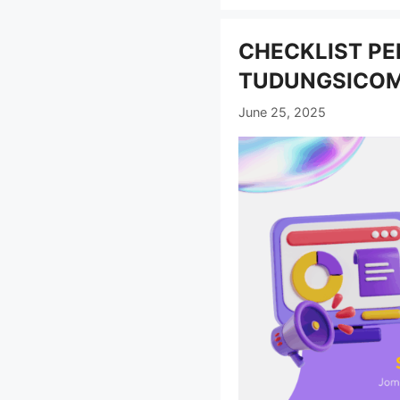
CHECKLIST PE
TUDUNGSICO
June 25, 2025