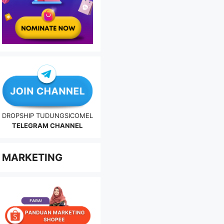
DROPSHIP TUDUNGSICOMEL
TELEGRAM CHANNEL
MARKETING