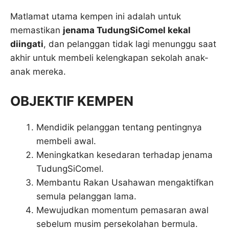
Matlamat utama kempen ini adalah untuk
memastikan
jenama TudungSiComel kekal
diingati
, dan pelanggan tidak lagi menunggu saat
akhir untuk membeli kelengkapan sekolah anak-
anak mereka.
OBJEKTIF KEMPEN
Mendidik pelanggan tentang pentingnya
membeli awal.
Meningkatkan kesedaran terhadap jenama
TudungSiComel.
Membantu Rakan Usahawan mengaktifkan
semula pelanggan lama.
Mewujudkan momentum pemasaran awal
sebelum musim persekolahan bermula.