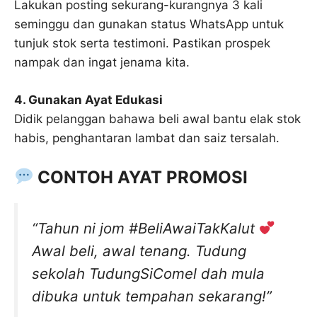
Lakukan posting sekurang-kurangnya 3 kali
seminggu dan gunakan status WhatsApp untuk
tunjuk stok serta testimoni. Pastikan prospek
nampak dan ingat jenama kita.
4. Gunakan Ayat Edukasi
Didik pelanggan bahawa beli awal bantu elak stok
habis, penghantaran lambat dan saiz tersalah.
CONTOH AYAT PROMOSI
“Tahun ni jom #BeliAwaiTakKalut
Awal beli, awal tenang. Tudung
sekolah TudungSiComel dah mula
dibuka untuk tempahan sekarang!”