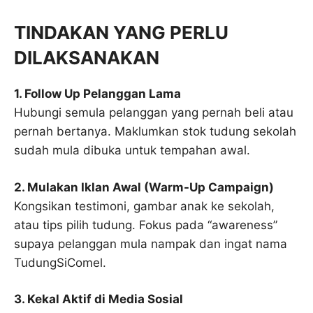
TINDAKAN YANG PERLU
DILAKSANAKAN
1. Follow Up Pelanggan Lama
Hubungi semula pelanggan yang pernah beli atau
pernah bertanya. Maklumkan stok tudung sekolah
sudah mula dibuka untuk tempahan awal.
2. Mulakan Iklan Awal (Warm-Up Campaign)
Kongsikan testimoni, gambar anak ke sekolah,
atau tips pilih tudung. Fokus pada “awareness”
supaya pelanggan mula nampak dan ingat nama
TudungSiComel.
3. Kekal Aktif di Media Sosial