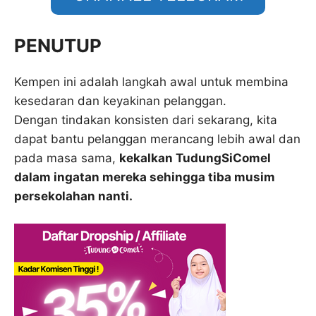
PENUTUP
Kempen ini adalah langkah awal untuk membina
kesedaran dan keyakinan pelanggan.
Dengan tindakan konsisten dari sekarang, kita
dapat bantu pelanggan merancang lebih awal dan
pada masa sama,
kekalkan TudungSiComel
dalam ingatan mereka sehingga tiba musim
persekolahan nanti.