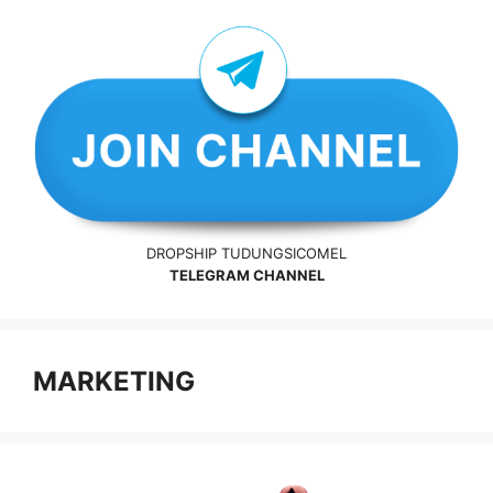
DROPSHIP TUDUNGSICOMEL
TELEGRAM CHANNEL
MARKETING