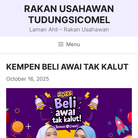
Skip
RAKAN USAHAWAN
to
TUDUNGSICOMEL
content
Laman Ahli – Rakan Usahawan
Menu
KEMPEN BELI AWAI TAK KALUT
October 16, 2025