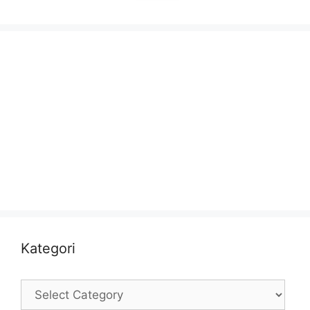
Kategori
Kategori