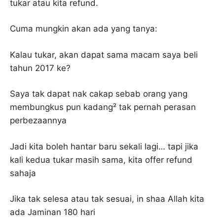
tukar atau kita refund.
Cuma mungkin akan ada yang tanya:
Kalau tukar, akan dapat sama macam saya beli
tahun 2017 ke?
Saya tak dapat nak cakap sebab orang yang
membungkus pun kadang² tak pernah perasan
perbezaannya
Jadi kita boleh hantar baru sekali lagi… tapi jika
kali kedua tukar masih sama, kita offer refund
sahaja
Jika tak selesa atau tak sesuai, in shaa Allah kita
ada Jaminan 180 hari