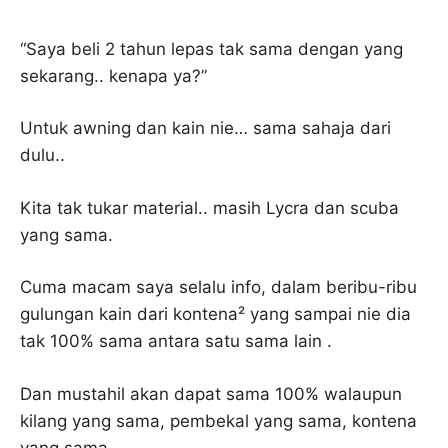
“Saya beli 2 tahun lepas tak sama dengan yang
sekarang.. kenapa ya?”
Untuk awning dan kain nie… sama sahaja dari
dulu..
Kita tak tukar material.. masih Lycra dan scuba
yang sama.
Cuma macam saya selalu info, dalam beribu-ribu
gulungan kain dari kontena² yang sampai nie dia
tak 100% sama antara satu sama lain .
Dan mustahil akan dapat sama 100% walaupun
kilang yang sama, pembekal yang sama, kontena
yang sama .