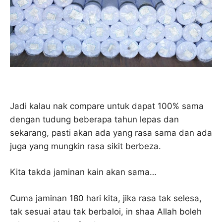
Jadi kalau nak compare untuk dapat 100% sama
dengan tudung beberapa tahun lepas dan
sekarang, pasti akan ada yang rasa sama dan ada
juga yang mungkin rasa sikit berbeza.
Kita takda jaminan kain akan sama…
Cuma jaminan 180 hari kita, jika rasa tak selesa,
tak sesuai atau tak berbaloi, in shaa Allah boleh