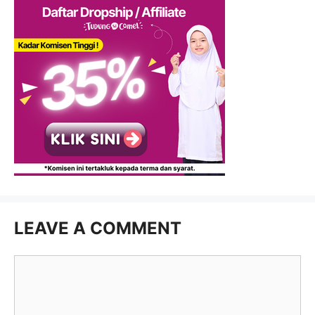
LEAVE A COMMENT
Comment