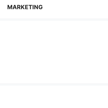
MARKETING