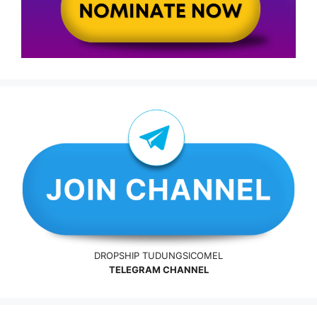
DROPSHIP TUDUNGSICOMEL
TELEGRAM CHANNEL