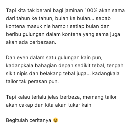
Tapi kita tak berani bagi jaminan 100% akan sama
dari tahun ke tahun, bulan ke bulan… sebab
kontena masuk nie hampir setiap bulan dan
beribu gulungan dalam kontena yang sama juga
akan ada perbezaan.
Dan even dalam satu gulungan kain pun,
kadangkala bahagian depan sedikit tebal, tengah
sikit nipis dan belakang tebal juga… kadangkala
tailor tak perasan pun.
Tapi kalau terlalu jelas berbeza, memang tailor
akan cakap dan kita akan tukar kain
Begitulah ceritanya