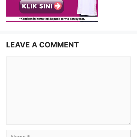
LEAVE A COMMENT
Comment
Name