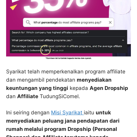
Syarikat telah memperkenalkan program affiliate
dan mengambil pendekatan
menyediakan
keuntungan yang tinggi
kepada
Agen Dropship
dan
Affiliate
TudungSiComel.
Ini seiring dengan
Misi Syarikat
iaitu
untuk
menyediakan
peluang jana pendapatan dari
rumah melalui program
Dropship (Personal