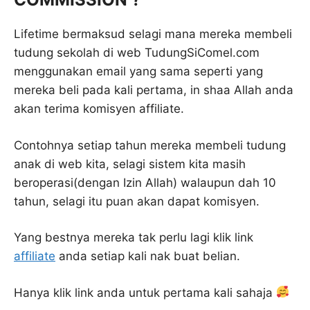
Lifetime bermaksud selagi mana mereka membeli
tudung sekolah di web TudungSiComel.com
menggunakan email yang sama seperti yang
mereka beli pada kali pertama, in shaa Allah anda
akan terima komisyen affiliate.
Contohnya setiap tahun mereka membeli tudung
anak di web kita, selagi sistem kita masih
beroperasi(dengan Izin Allah) walaupun dah 10
tahun, selagi itu puan akan dapat komisyen.
Yang bestnya mereka tak perlu lagi klik link
a
ffiliate
anda setiap kali nak buat belian.
Hanya klik link anda untuk pertama kali sahaja