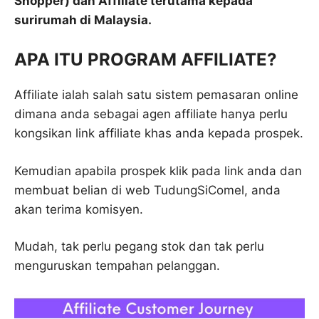
Shopper)
dan
Affiliate
terutama kepada
surirumah di Malaysia.
APA ITU PROGRAM AFFILIATE?
Affiliate ialah salah satu sistem pemasaran online
dimana anda sebagai agen affiliate hanya perlu
kongsikan link affiliate khas anda kepada prospek.
Kemudian apabila prospek klik pada link anda dan
membuat belian di web TudungSiComel, anda
akan terima komisyen.
Mudah, tak perlu pegang stok dan tak perlu
menguruskan tempahan pelanggan.