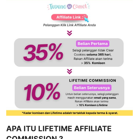
APA ITU LIFETIME AFFILIATE
COMMISSION ?