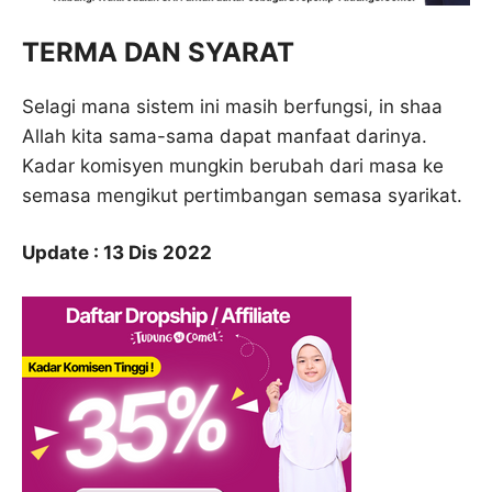
TERMA DAN SYARAT
Selagi mana sistem ini masih berfungsi, in shaa
Allah kita sama-sama dapat manfaat darinya.
Kadar komisyen mungkin berubah dari masa ke
semasa mengikut pertimbangan semasa syarikat.
Update : 13 Dis 2022