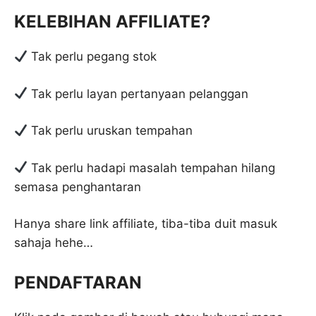
KELEBIHAN AFFILIATE?
Tak perlu pegang stok
Tak perlu layan pertanyaan pelanggan
Tak perlu uruskan tempahan
Tak perlu hadapi masalah tempahan hilang
semasa penghantaran
Hanya share link affiliate, tiba-tiba duit masuk
sahaja hehe…
PENDAFTARAN