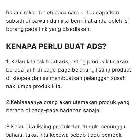
Rakan-rakan boleh baca cara untuk dapatkan
subsidi di bawah dan jika berminat anda boleh isi
borang pada link yang disediakan.
KENAPA PERLU BUAT ADS?
1. Kalau kita tak buat ads, listing produk kita akan
berada jauh di page-page belakang listing product
di shopee dan ini membuatkan pelanggan susah
nak jumpa produk kita.
2.Kebiasaanya orang akan utamakan produk yang
berada di page-page hadapan sahaja.
3.Kalau kita listing produk dan duduk menunggu
sahaja, takut kita kecewa sebab tiada pembeli.