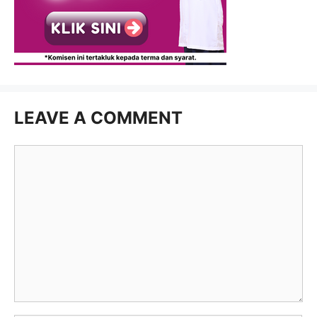
LEAVE A COMMENT
Comment