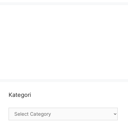
Kategori
Kategori