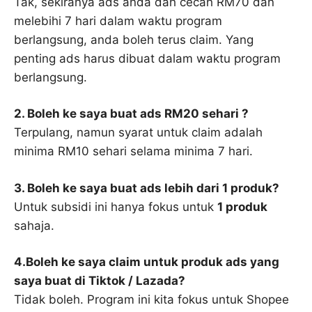
Tak, sekiranya ads anda dah cecah RM70 dan
melebihi 7 hari dalam waktu program
berlangsung, anda boleh terus claim. Yang
penting ads harus dibuat dalam waktu program
berlangsung.
2. Boleh ke saya buat ads RM20 sehari ?
Terpulang, namun syarat untuk claim adalah
minima RM10 sehari selama minima 7 hari.
3. Boleh ke saya buat ads lebih dari 1 produk?
Untuk subsidi ini hanya fokus untuk
1 produk
sahaja.
4.Boleh ke saya claim untuk produk ads yang
saya buat di Tiktok / Lazada?
Tidak boleh. Program ini kita fokus untuk Shopee