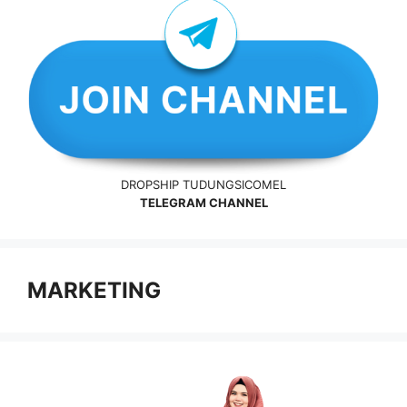
DROPSHIP TUDUNGSICOMEL
TELEGRAM CHANNEL
MARKETING