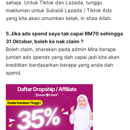
sahaja. Untuk Tiktok dan Lazada, tunggu
makluman untuk Subsidi Lazada / Tiktok Ads
yang kita akan umumkan kelak, in shaa Allah.
5
.
Jika ads spend saya tak capai RM70 sehingga
31 Oktober, boleh ke nak claim ?
Boleh claim, sharekan pada admin Mira berapa
jumlah ads spends yang dah capai jadi kita akan
kreditkan berdasarkan berapa yang anda dah
spend.