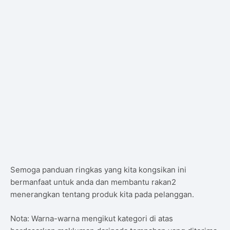
Semoga panduan ringkas yang kita kongsikan ini
bermanfaat untuk anda dan membantu rakan2
menerangkan tentang produk kita pada pelanggan.
Nota: Warna-warna mengikut kategori di atas