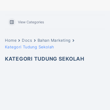
View Categories
Home
Docs
Bahan Marketing
Kategori Tudung Sekolah
KATEGORI TUDUNG SEKOLAH