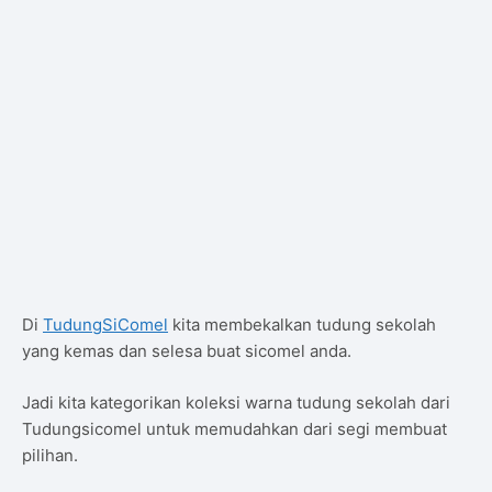
Di
TudungSiComel
kita membekalkan tudung sekolah
yang kemas dan selesa buat sicomel anda.
Jadi kita kategorikan koleksi warna tudung sekolah dari
Tudungsicomel untuk memudahkan dari segi membuat
pilihan.