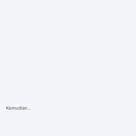
Kemudian…