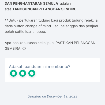
DAN PENGHANTARAN SEMULA
adalah
atas
TANGGUNGAN PELANGGAN SENDIRI.
**Untuk pertukaran tudung bagi produk tudung rejek, ia
tiada button change of mind. Jadi pelanggan dan penjual
boleh settle luar shopee.
Apa-apa keputusan sekalipun, PASTIKAN PELANGGAN
GEMBIRA 😊
Adakah panduan ini membantu?
Updated on December 19, 2023