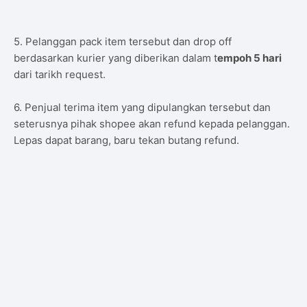
5. Pelanggan pack item tersebut dan drop off
berdasarkan kurier yang diberikan dalam t
empoh 5 hari
dari tarikh request.
6. Penjual terima item yang dipulangkan tersebut dan
seterusnya pihak shopee akan refund kepada pelanggan.
Lepas dapat barang, baru tekan butang refund.