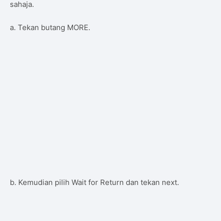
sahaja.
a. Tekan butang MORE.
b. Kemudian pilih Wait for Return dan tekan next.