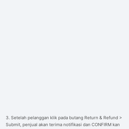
3. Setelah pelanggan klik pada butang Return & Refund >
Submit, penjual akan terima notifikasi dan CONFIRM kan