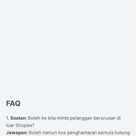
FAQ
1.
Soalan:
Boleh ke kita minta pelanggan berurusan di
luar Shopee?
Jawapan:
Boleh namun kos penghantaran semula tudung