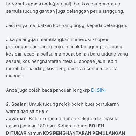
tersebut kepada anda(penjual) dan kos penghantaran
semula tudung gantian juga pelanggan perlu tanggung.
Jadi ianya melibatkan kos yang tinggi kepada pelanggan.
Jika pelanggan memulangkan menerusi shopee,
pelanggan dan anda(penjual) tidak tanggung sebarang
kos dan apabila beliau membuat belian baru tudung yang
sesuai, kos penghantaran melalui shopee jauh lebih
murah berbanding kos penghantaran semula secara
manual.
Anda juga boleh baca panduan lengkap
DI SINI
2.
Soalan:
Untuk tudung rejek boleh buat pertukaran
warna dan saiz ke ?
Jawapan:
Boleh,kerana tudung rejek juga termasuk
dalam jaminan 180 hari. Setiap tudung
BOLEH
DITUKAR
namun
KOS PENGHANTARAN PEMULANGAN