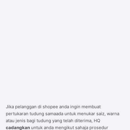
Jika pelanggan di shopee anda ingin membuat
pertukaran tudung samaada untuk menukar saiz, warna
atau jenis bagi tudung yang telah diterima, HQ
cadangkan
untuk anda mengikut sahaja prosedur