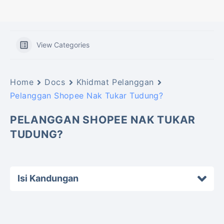
View Categories
Home
Docs
Khidmat Pelanggan
Pelanggan Shopee Nak Tukar Tudung?
PELANGGAN SHOPEE NAK TUKAR
TUDUNG?
Isi Kandungan