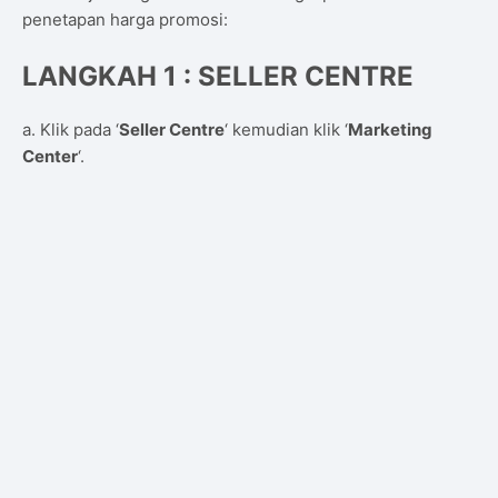
penetapan harga promosi:
LANGKAH 1 : SELLER CENTRE
a. Klik pada ‘
Seller Centre
‘ kemudian klik ‘
Marketing
Center
‘.