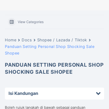
View Categories
Home
Docs
Shopee / Lazada / Tiktok
Panduan Setting Personal Shop Shocking Sale
Shopee
PANDUAN SETTING PERSONAL SHOP
SHOCKING SALE SHOPEE
Isi Kandungan
Boleh rujuk langkah di bawah sebagai panduan