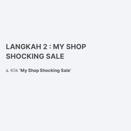
LANGKAH 2 : MY SHOP
SHOCKING SALE
a. Klik
‘My Shop Shocking Sale’