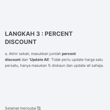
LANGKAH 3 : PERCENT
DISCOUNT
a. Akhir sekali, masukkan jumlah
percent
discount
dan
‘Update All
‘. Tidak perlu update harga satu
persatu, hanya masukan % diskaun dan update all sahaja.
Selamat mencuba 🥰