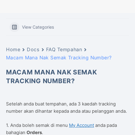
View Categories
Home
Docs
FAQ Tempahan
Macam Mana Nak Semak Tracking Number?
MACAM MANA NAK SEMAK
TRACKING NUMBER?
Setelah anda buat tempahan, ada 3 kaedah tracking
number akan dihantar kepada anda atau pelanggan anda.
1. Anda boleh semak di menu
My Account
anda pada
bahagian
Orders
.