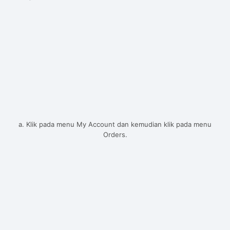
a. Klik pada menu My Account dan kemudian klik pada menu
Orders.