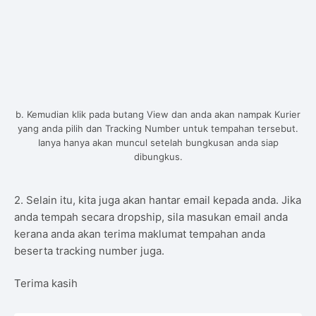
b. Kemudian klik pada butang View dan anda akan nampak Kurier
yang anda pilih dan Tracking Number untuk tempahan tersebut.
Ianya hanya akan muncul setelah bungkusan anda siap
dibungkus.
2. Selain itu, kita juga akan hantar email kepada anda. Jika
anda tempah secara dropship, sila masukan email anda
kerana anda akan terima maklumat tempahan anda
beserta tracking number juga.
Terima kasih