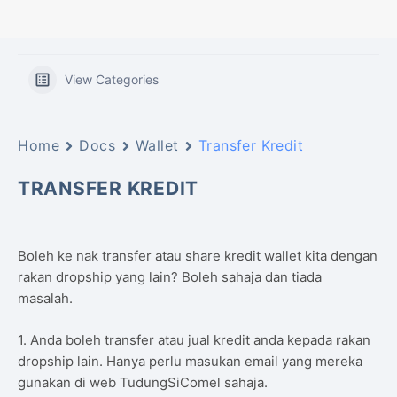
View Categories
Home
Docs
Wallet
Transfer Kredit
TRANSFER KREDIT
Boleh ke nak transfer atau share kredit wallet kita dengan
rakan dropship yang lain? Boleh sahaja dan tiada
masalah.
1. Anda boleh transfer atau jual kredit anda kepada rakan
dropship lain. Hanya perlu masukan email yang mereka
gunakan di web TudungSiComel sahaja.