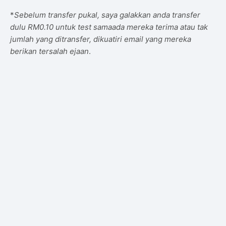
*
Sebelum transfer pukal, saya galakkan anda transfer
dulu RM0.10 untuk test samaada mereka terima atau tak
jumlah yang ditransfer, dikuatiri email yang mereka
berikan tersalah ejaan
.