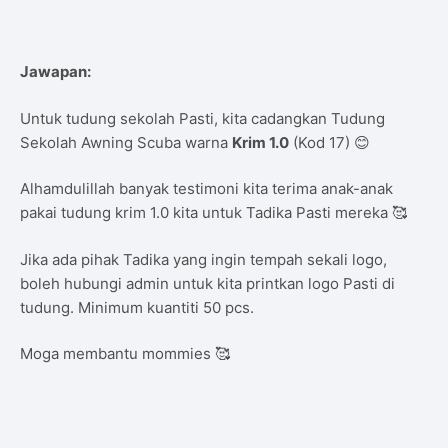
Jawapan:
Untuk tudung sekolah Pasti, kita cadangkan Tudung
Sekolah Awning Scuba warna
Krim 1.0
(Kod 17) 😊
Alhamdulillah banyak testimoni kita terima anak-anak
pakai tudung krim 1.0 kita untuk Tadika Pasti mereka 🥰
Jika ada pihak Tadika yang ingin tempah sekali logo,
boleh hubungi admin untuk kita printkan logo Pasti di
tudung. Minimum kuantiti 50 pcs.
Moga membantu mommies 🥰