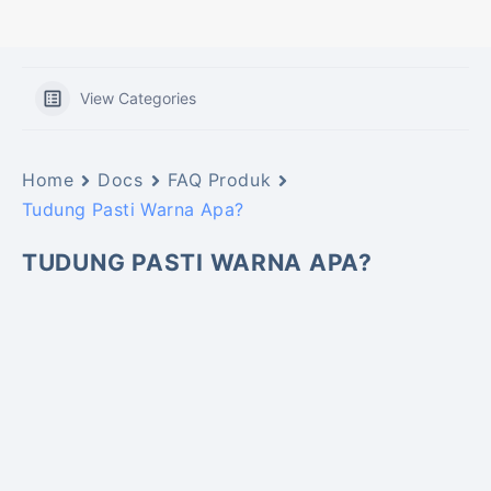
View Categories
Home
Docs
FAQ Produk
Tudung Pasti Warna Apa?
TUDUNG PASTI WARNA APA?