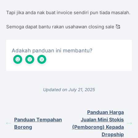
Tapi jika anda nak buat invoice sendiri pun tiada masalah.
Semoga dapat bantu rakan usahawan closing sale 🥰
Adakah panduan ini membantu?
Updated on July 21, 2025
Panduan Harga
Panduan Tempahan
Jualan Mini Stokis
Borong
(Pemborong) Kepada
Dropship