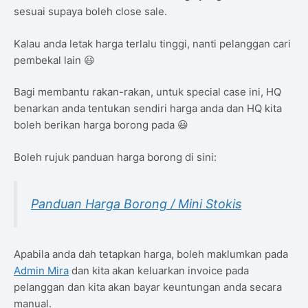
sesuai supaya boleh close sale.
Kalau anda letak harga terlalu tinggi, nanti pelanggan cari
pembekal lain 😃
Bagi membantu rakan-rakan, untuk special case ini, HQ
benarkan anda tentukan sendiri harga anda dan HQ kita
boleh berikan harga borong pada 😃
Boleh rujuk panduan harga borong di sini:
Panduan Harga Borong / Mini Stokis
Apabila anda dah tetapkan harga, boleh maklumkan pada
Admin Mira
dan kita akan keluarkan invoice pada
pelanggan dan kita akan bayar keuntungan anda secara
manual.