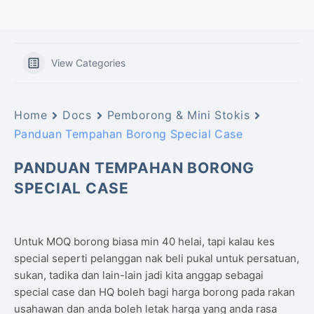
View Categories
Home
Docs
Pemborong & Mini Stokis
Panduan Tempahan Borong Special Case
PANDUAN TEMPAHAN BORONG
SPECIAL CASE
Untuk MOQ borong biasa min 40 helai, tapi kalau kes
special seperti pelanggan nak beli pukal untuk persatuan,
sukan, tadika dan lain-lain jadi kita anggap sebagai
special case dan HQ boleh bagi harga borong pada rakan
usahawan dan anda boleh letak harga yang anda rasa